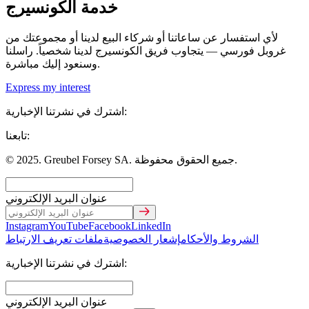
خدمة الكونسيرج
لأي استفسار عن ساعاتنا أو شركاء البيع لدينا أو مجموعتك من
غروبل فورسي — يتجاوب فريق الكونسيرج لدينا شخصياً. راسلنا
وسنعود إليك مباشرة.
Express my interest
اشترك في نشرتنا الإخبارية:
تابعنا:
© 2025. Greubel Forsey SA. جميع الحقوق محفوظة.
عنوان البريد الإلكتروني
Instagram
YouTube
Facebook
LinkedIn
الشروط والأحكام
إشعار الخصوصية
ملفات تعريف الارتباط
اشترك في نشرتنا الإخبارية:
عنوان البريد الإلكتروني