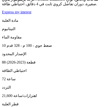
صغيرة، دوران تفاضل كروي ثابت في 4 دقائق، احتياطي طاقة.
Express my interest
مادة العلبة
التيتانيوم
مقاومة الماء
10 ضغط جوي - 100 م - 328 قدم
الإصدار المحدود
88 قطعة (2023-2026)
احتياطي الطاقة
72 ساعة
التردد
21,600 اهتزازات/ساعة
قطر العلبة