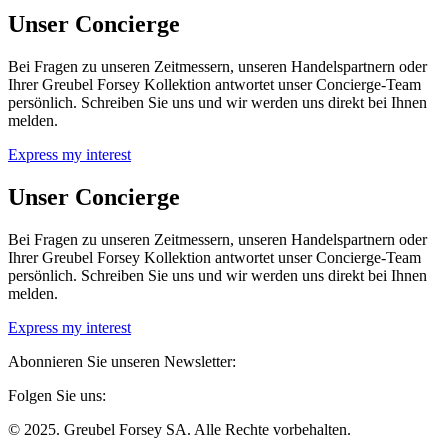
Unser Concierge
Bei Fragen zu unseren Zeitmessern, unseren Handelspartnern oder
Ihrer Greubel Forsey Kollektion antwortet unser Concierge-Team
persönlich. Schreiben Sie uns und wir werden uns direkt bei Ihnen
melden.
Express my interest
Unser Concierge
Bei Fragen zu unseren Zeitmessern, unseren Handelspartnern oder
Ihrer Greubel Forsey Kollektion antwortet unser Concierge-Team
persönlich. Schreiben Sie uns und wir werden uns direkt bei Ihnen
melden.
Express my interest
Abonnieren Sie unseren Newsletter:
Folgen Sie uns:
© 2025. Greubel Forsey SA. Alle Rechte vorbehalten.