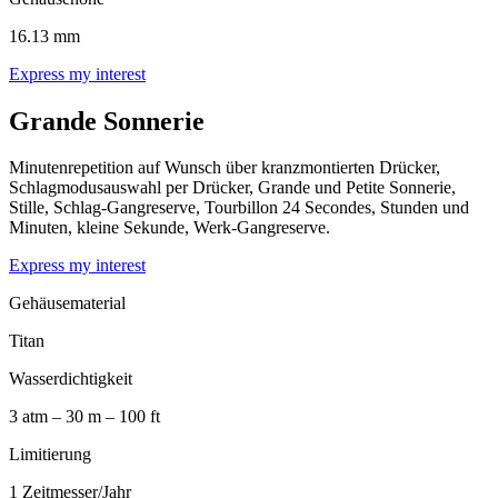
16.13 mm
Express my interest
Grande Sonnerie
Minutenrepetition auf Wunsch über kranzmontierten Drücker,
Schlagmodusauswahl per Drücker, Grande und Petite Sonnerie,
Stille, Schlag-Gangreserve, Tourbillon 24 Secondes, Stunden und
Minuten, kleine Sekunde, Werk-Gangreserve.
Express my interest
Gehäusematerial
Titan
Wasserdichtigkeit
3 atm – 30 m – 100 ft
Limitierung
1 Zeitmesser/Jahr