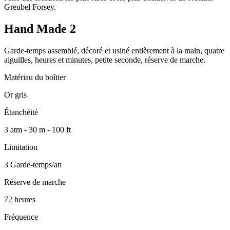
Greubel Forsey.
Hand Made 2
Garde-temps assemblé, décoré et usiné entièrement à la main, quatre
aiguilles, heures et minutes, petite seconde, réserve de marche.
Matériau du boîtier
Or gris
Étanchéité
3 atm - 30 m - 100 ft
Limitation
3 Garde-temps/an
Réserve de marche
72 heures
Fréquence