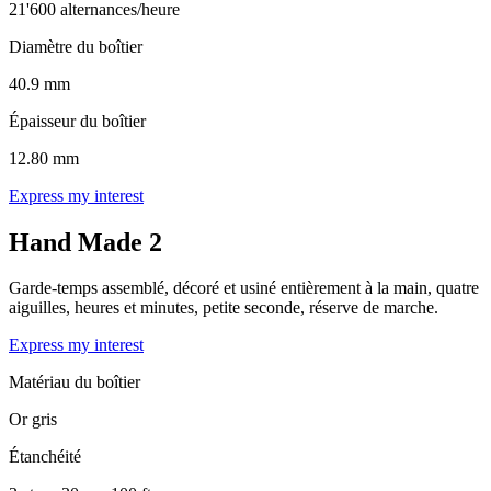
21'600 alternances/heure
Diamètre du boîtier
40.9 mm
Épaisseur du boîtier
12.80 mm
Express my interest
Hand Made 2
Garde-temps assemblé, décoré et usiné entièrement à la main, quatre
aiguilles, heures et minutes, petite seconde, réserve de marche.
Express my interest
Matériau du boîtier
Or gris
Étanchéité