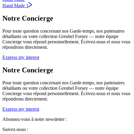
Hand Made 1
Notre Concierge
Pour toute question concernant nos Garde-temps, nos partenaires
détaillants ou votre collection Greubel Forsey — notre équipe
Concierge vous répond personnellement. Écrivez-nous et nous vous
répondrons directement.
Express my interest
Notre Concierge
Pour toute question concernant nos Garde-temps, nos partenaires
détaillants ou votre collection Greubel Forsey — notre équipe
Concierge vous répond personnellement. Écrivez-nous et nous vous
répondrons directement.
Express my interest
Abonnez-vous à notre newsletter :
Suivez-nous :