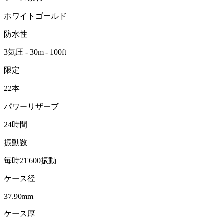
ホワイトゴールド
防水性
3気圧 - 30m - 100ft
限定
22本
パワーリザーブ
24時間
振動数
毎時21'600振動
ケース径
37.90mm
ケース厚