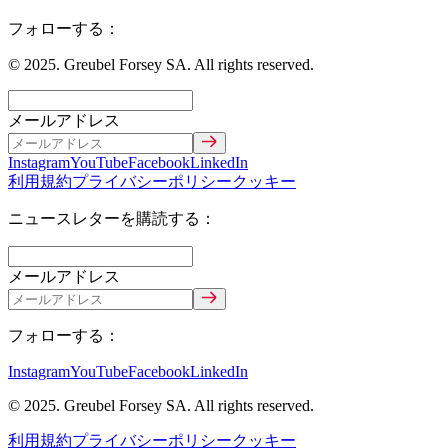
フォローする：
© 2025. Greubel Forsey SA. All rights reserved.
メールアドレス
Instagram
YouTube
Facebook
LinkedIn
利用規約
プライバシーポリシー
クッキー
ニュースレターを購読する：
メールアドレス
フォローする：
Instagram
YouTube
Facebook
LinkedIn
© 2025. Greubel Forsey SA. All rights reserved.
利用規約
プライバシーポリシー
クッキー