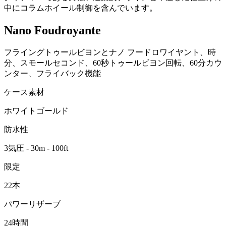
中にコラムホイール制御を含んでいます。
Nano Foudroyante
フライングトゥールビヨンとナノ フードロワイヤント、時
分、スモールセコンド、60秒トゥールビヨン回転、60分カウ
ンター、フライバック機能
ケース素材
ホワイトゴールド
防水性
3気圧 - 30m - 100ft
限定
22本
パワーリザーブ
24時間