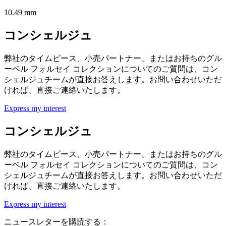
10.49 mm
コンシェルジュ
弊社のタイムピース、小売パートナー、またはお持ちのグル
ーベル フォルセイ コレクションについてのご質問は、コン
シェルジュチームが直接お答えします。お問い合わせいただ
ければ、直接ご連絡いたします。
Express my interest
コンシェルジュ
弊社のタイムピース、小売パートナー、またはお持ちのグル
ーベル フォルセイ コレクションについてのご質問は、コン
シェルジュチームが直接お答えします。お問い合わせいただ
ければ、直接ご連絡いたします。
Express my interest
ニュースレターを購読する：