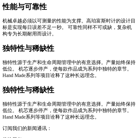
性能与可靠性
机械卓越必须以可测量的性能为支撑。高珀富斯时计的设计目
标是实现每日误差不足一秒。 可靠性同样不可或缺，复杂机
构专为长期耐用而设计。
独特性与稀缺性
独特性源于生产和生命周期管理中的有意选择。产量始终保持
低位。 机芯逐步停产，使每款作品成为系列中独特的章节。
Hand Made系列等项目诠释了这种长远理念。
独特性与稀缺性
独特性源于生产和生命周期管理中的有意选择。产量始终保持
低位。 机芯逐步停产，使每款作品成为系列中独特的章节。
Hand Made系列等项目诠释了这种长远理念。
订阅我们的新闻通讯：