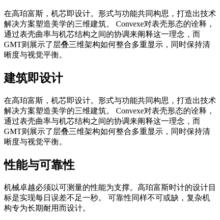
在高珀富斯，机芯即设计。形式与功能共同构思，打造出技术
解决方案塑造美学的三维建筑。 Convexe对表壳形态的诠释，
通过表壳曲率与机芯结构之间的协调来阐释这一理念，而
GMT则展示了层叠三维架构如何整合多重显示，同时保持清
晰度与视觉平衡。
建筑即设计
在高珀富斯，机芯即设计。形式与功能共同构思，打造出技术
解决方案塑造美学的三维建筑。 Convexe对表壳形态的诠释，
通过表壳曲率与机芯结构之间的协调来阐释这一理念，而
GMT则展示了层叠三维架构如何整合多重显示，同时保持清
晰度与视觉平衡。
性能与可靠性
机械卓越必须以可测量的性能为支撑。高珀富斯时计的设计目
标是实现每日误差不足一秒。 可靠性同样不可或缺，复杂机
构专为长期耐用而设计。