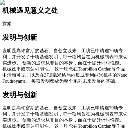
机械遇见意义之处
探索
发明与创新
发明是高珀富斯的基石。自创立以来，工坊已申请逾70项专
利，并开发了十项基础发明，每一项均旨在为机械制表带来切
实进步。 创新的追求从非目的本身，而在于提升计时性能、
机械效率或表达可能性。 这一理念在Tourbillon Cardan等作品
中清晰可见，以及在37.9毫米格局内集成专利纳米机构的Nano
Foudroyante。 每项发明都成为整个系列未来发展的基础。
发明与创新
发明是高珀富斯的基石。自创立以来，工坊已申请逾70项专
利，并开发了十项基础发明，每一项均旨在为机械制表带来切
实进步。 创新的追求从非目的本身，而在于提升计时性能、
机械效率或表达可能性。 这一理念在Tourbillon Cardan等作品