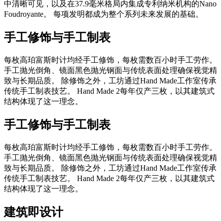
中清晰可见，以及在37.9毫米格局内集成专利纳米机构的Nano
Foudroyante。 每项发明都成为整个系列未来发展的基础。
手工修饰与手工制表
每枚高珀富斯时计均经手工修饰，每枚需数百小时手工劳作。
手工抛光倒角、镜面黑色抛光钢面与传统表面处理确保视觉精
致与长期品质。 除修饰之外，工坊通过Hand Made工作室传承
传统手工制表技艺。 Hand Made 2每年仅产三枚，以其建筑式
结构体现了这一理念。
手工修饰与手工制表
每枚高珀富斯时计均经手工修饰，每枚需数百小时手工劳作。
手工抛光倒角、镜面黑色抛光钢面与传统表面处理确保视觉精
致与长期品质。 除修饰之外，工坊通过Hand Made工作室传承
传统手工制表技艺。 Hand Made 2每年仅产三枚，以其建筑式
结构体现了这一理念。
建筑即设计