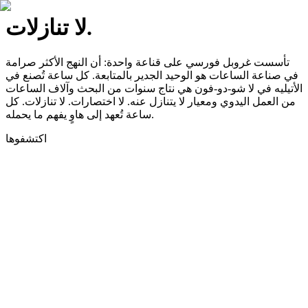
لا تنازلات.
تأسست غروبل فورسي على قناعة واحدة: أن النهج الأكثر صرامة
في صناعة الساعات هو الوحيد الجدير بالمتابعة. كل ساعة تُصنع في
الأتيليه في لا شو-دو-فون هي نتاج سنوات من البحث وآلاف الساعات
من العمل اليدوي ومعيار لا يتنازل عنه. لا اختصارات. لا تنازلات. كل
ساعة تُعهد إلى هاوٍ يفهم ما يحمله.
اكتشفوها