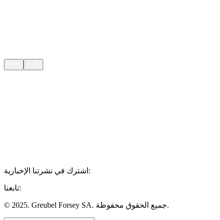
اشترك في نشرتنا الإخبارية:
تابعنا:
© 2025. Greubel Forsey SA. جميع الحقوق محفوظة.