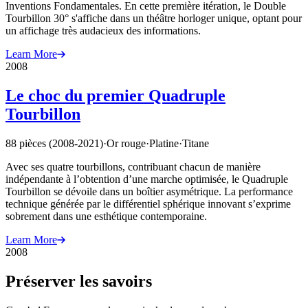
Inventions Fondamentales. En cette première itération, le Double
Tourbillon 30° s'affiche dans un théâtre horloger unique, optant pour
un affichage très audacieux des informations.
Learn More
2008
Le choc du premier Quadruple
Tourbillon
88 pièces (2008-2021)
·
Or rouge
·
Platine
·
Titane
Avec ses quatre tourbillons, contribuant chacun de manière
indépendante à l’obtention d’une marche optimisée, le Quadruple
Tourbillon se dévoile dans un boîtier asymétrique. La performance
technique générée par le différentiel sphérique innovant s’exprime
sobrement dans une esthétique contemporaine.
Learn More
2008
Préserver les savoirs