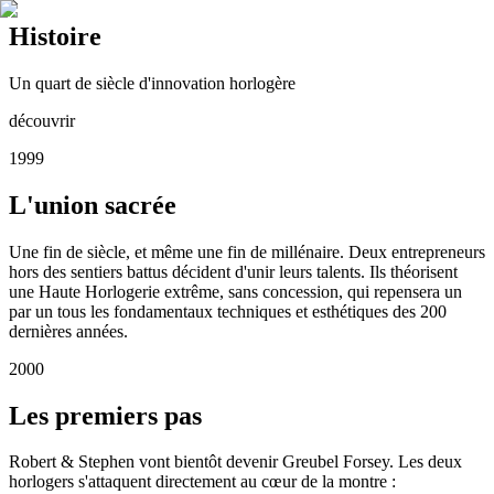
Histoire
Un quart de siècle d'innovation horlogère
découvrir
1999
L'union sacrée
Une fin de siècle, et même une fin de millénaire. Deux entrepreneurs
hors des sentiers battus décident d'unir leurs talents. Ils théorisent
une Haute Horlogerie extrême, sans concession, qui repensera un
par un tous les fondamentaux techniques et esthétiques des 200
dernières années.
2000
Les premiers pas
Robert & Stephen vont bientôt devenir Greubel Forsey. Les deux
horlogers s'attaquent directement au cœur de la montre :