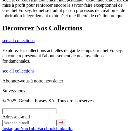
mise à profit pour renforcer encore le savoir-faire exceptionnel de
Greubel Forsey, lequel se traduit par un processus de création et de
fabrication intégralement maîtrisé et une liberté de création unique.
Découvrez Nos Collections
see all collections
Explorez les collections actuelles de garde-temps Greubel Forsey,
chacune représentant l'aboutissement de nos inventions
fondamentales.
see all collections
Abonnez-vous à notre newsletter :
Suivez-nous :
© 2025. Greubel Forsey SA. Tous droits réservés.
Adresse e-mail
Instagram
YouTube
Facebook
LinkedIn