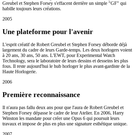
Greubel et Stephen Forsey s'effacent derrière un simple "GF" qui
habille toujours leurs créations.
2005
Une plateforme pour l'avenir
L'esprit créatif de Robert Greubel et Stephen Forsey déborde déjà
largement du cadre de leurs Garde-temps. Les deux horlogers voient
à 20 ans, 30 ans, 50 ans. L'EWT, pour Experimental Watch
Technology, sera le laboratoire de leurs dessins et desseins les plus
fous. Il reste aujourd'hui le hub horloger le plus avant-gardiste de la
Haute Horlogerie.
2006
Première reconnaissance
Il n'aura pas fallu deux ans pour que l'aura de Robert Greubel et
Stephen Forsey dépasse le cadre de leur Atelier. En 2006, Harry
Winston les mandate pour créer une Opus 6 qui poursuit leurs
travaux et impose de plus en plus une signature esthétique unique.
2007