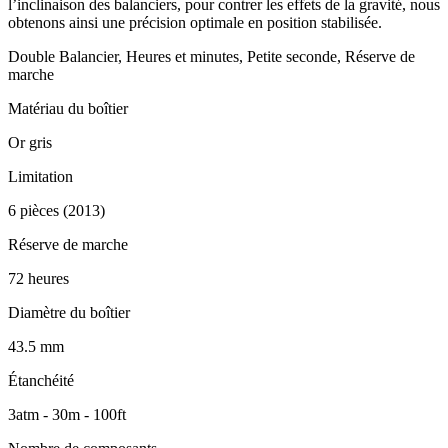
l’inclinaison des balanciers, pour contrer les effets de la gravité, nous
obtenons ainsi une précision optimale en position stabilisée.
Double Balancier, Heures et minutes, Petite seconde, Réserve de
marche
Matériau du boîtier
Or gris
Limitation
6 pièces (2013)
Réserve de marche
72 heures
Diamètre du boîtier
43.5 mm
Étanchéité
3atm - 30m - 100ft