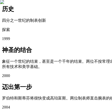
历史
四分之一世纪的制表创新
探索
1999
神圣的结合
象征一个世纪的结束，甚至是一个千年的结束。两位不按常理出
所有技术和美学基础。
2000
迈出第一步
罗伯特和斯蒂芬将很快变成高珀富斯。两位制表师直击腕表的核心
2004