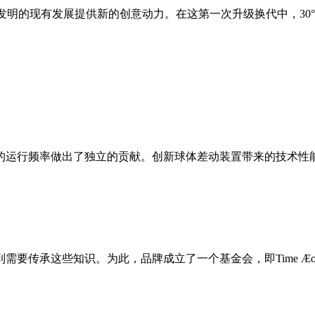
为基于基础发明的现有发展提供新的创意动力。在这第一次升级换代中
的运行频率做出了独立的贡献。创新球体差动装置带来的技术性
需要传承这些知识。为此，品牌成立了一个基金会，即Time Æ