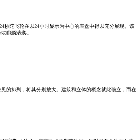
上。24秒陀飞轮在以24小时显示为中心的表盘中得以充分展现。该
得复杂功能腕表奖。
所未见的排列，将其分别放大。建筑和立体的概念就此确立，而在