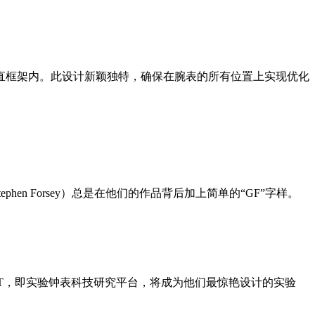
竖直框架内。此设计新颖独特，确保在腕表的所有位置上实现优化
hen Forsey）总是在他们的作品背后加上简单的“GF”字样。
WT，即实验钟表科技研究平台，将成为他们最惊艳设计的实验