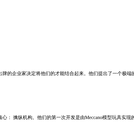
牌的企业家决定将他们的才能结合起来。他们提出了一个极端的
： 擒纵机构。他们的第一次开发是由Meccano模型玩具实现的