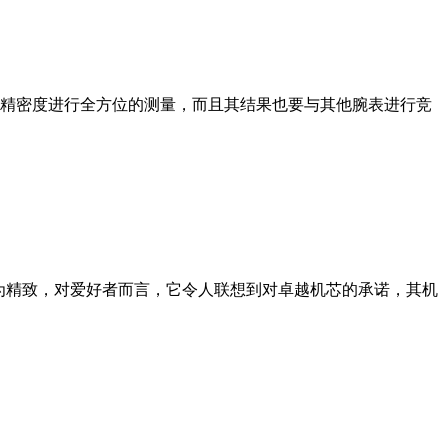
表的精密度进行全方位的测量，而且其结果也要与其他腕表进行竞
。这款腕表极为精致，对爱好者而言，它令人联想到对卓越机芯的承诺，其机